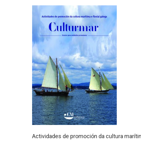
Actividades de promoción da cultura marítim