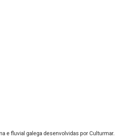
a e fluvial galega desenvolvidas por Culturmar.