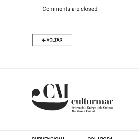
Comments are closed.
VOLTAR