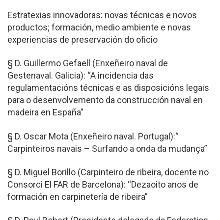
Estratexias innovadoras: novas técnicas e novos
productos; formación, medio ambiente e novas
experiencias de preservación do oficio
§ D. Guillermo Gefaell (Enxeñeiro naval de
Gestenaval. Galicia): “A incidencia das
regulamentacións técnicas e as disposicións legais
para o desenvolvemento da construcción naval en
madeira en España”
§ D. Oscar Mota (Enxeñeiro naval. Portugal):“
Carpinteiros navais – Surfando a onda da mudança”
§ D. Miguel Borillo (Carpinteiro de ribeira, docente no
Consorci El FAR de Barcelona): “Dezaoito anos de
formación en carpinetería de ribeira”