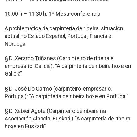
10:00 h – 11:30 h: 1ª Mesa-conferencia
A problemática da carpintería de ribeira: situación
actual no Estado Español, Portugal, Francia e
Noruega.
§ D. Xerardo Triñanes (Carpinteiro de ribeira e
empresario. Galicia): “A carpintería de ribeira hoxe en
Galicia”
§ D. José Do Carmo (carpinteiro-empresario.
Portugal): “A carpintería de ribeira hoxe en Portugal”
§ D. Xabier Agote (Carpinteiro de ribeira na
Asociación Albaola. Euskadi) “A carpintería de ribeira
hoxe en Euskadi”