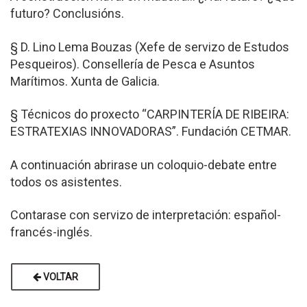
futuro? Conclusións.
§ D. Lino Lema Bouzas (Xefe de servizo de Estudos
Pesqueiros). Consellería de Pesca e Asuntos
Marítimos. Xunta de Galicia.
§ Técnicos do proxecto “CARPINTERÍA DE RIBEIRA:
ESTRATEXIAS INNOVADORAS”. Fundación CETMAR.
A continuación abrirase un coloquio-debate entre
todos os asistentes.
Contarase con servizo de interpretación: español-
francés-inglés.
VOLTAR