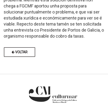
chega a FGCMF aportou unha proposta para
solucionar puntualmente o problema, e que vai ser
estudiada xurídica e económicamente para ver se é
viable. Repecto deste tema tamén se ten solicitada
unha entrevista co Presidente de Portos de Galicia, o
organismo responsable do cobro da taxas.
VOLTAR