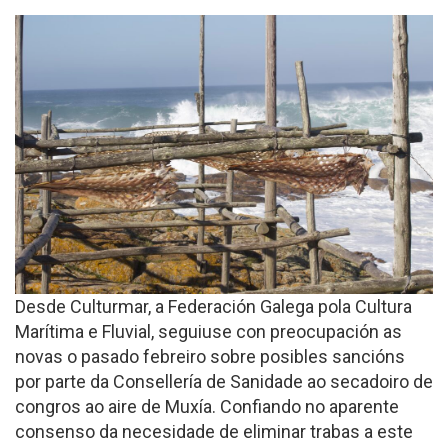
Desde Culturmar, a Federación Galega pola Cultura
Marítima e Fluvial, seguiuse con preocupación as
novas o pasado febreiro sobre posibles sancións
por parte da Consellería de Sanidade ao secadoiro de
congros ao aire de Muxía. Confiando no aparente
consenso da necesidade de eliminar trabas a este