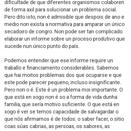
dificultade de que diferentes organismos colaboren
de forma axil para solucionar un problema social.
Pero dito isto, non é admisible que despois de ano e
medio non exista a normativa para amparar un único
secadoiro de congro. Non pode ser tan complicado
elaborar un informe sobre un proceso produtivo que
sucede nun único punto do país.
Podemos entender que ese informe require un
traballo e financiamento considerables. Sabemos
que hai moitos problemas dos que ocuparse e que
este pode parecer pequeno, incluso insignificante.
Pero non o é. Este é un problema moi importante. O
que está en xogo non é so a forma de vida dunha
familia, que sería motivo suficiente. O que está en
xogo é ver se temos capacidade de salvagardar o
que nós afirmamos é de todos: o saber facer, o sitio
coas súas cabrias, as persoas, os sabores, as