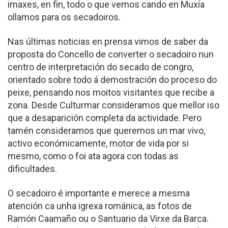
imaxes, en fin, todo o que vemos cando en Muxía
ollamos para os secadoiros.
Nas últimas noticias en prensa vimos de saber da
proposta do Concello de converter o secadoiro nun
centro de interpretación do secado de congro,
orientado sobre todo á demostración do proceso do
peixe, pensando nos moitos visitantes que recibe a
zona. Desde Culturmar consideramos que mellor iso
que a desaparición completa da actividade. Pero
tamén consideramos que queremos un mar vivo,
activo económicamente, motor de vida por si
mesmo, como o foi ata agora con todas as
dificultades.
O secadoiro é importante e merece a mesma
atención ca unha igrexa románica, as fotos de
Ramón Caamaño ou o Santuario da Virxe da Barca.