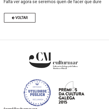
Falta ver agora se seremos quen de facer que dure
VOLTAR