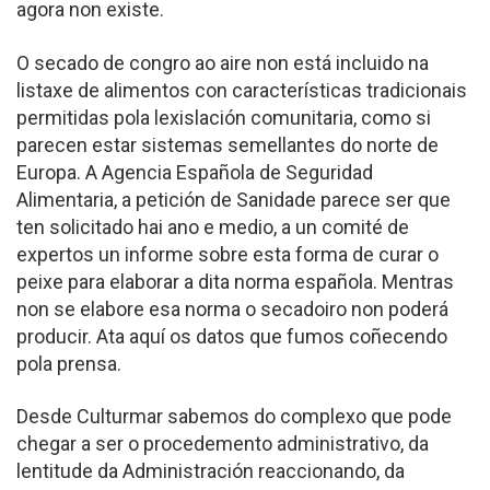
agora non existe.
O secado de congro ao aire non está incluido na
listaxe de alimentos con características tradicionais
permitidas pola lexislación comunitaria, como si
parecen estar sistemas semellantes do norte de
Europa. A Agencia Española de Seguridad
Alimentaria, a petición de Sanidade parece ser que
ten solicitado hai ano e medio, a un comité de
expertos un informe sobre esta forma de curar o
peixe para elaborar a dita norma española. Mentras
non se elabore esa norma o secadoiro non poderá
producir. Ata aquí os datos que fumos coñecendo
pola prensa.
Desde Culturmar sabemos do complexo que pode
chegar a ser o procedemento administrativo, da
lentitude da Administración reaccionando, da