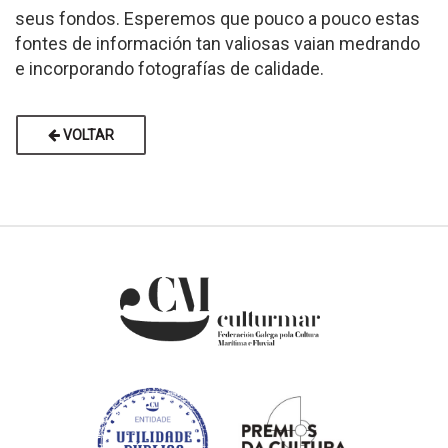
seus fondos. Esperemos que pouco a pouco estas
fontes de información tan valiosas vaian medrando
e incorporando fotografías de calidade.
VOLTAR