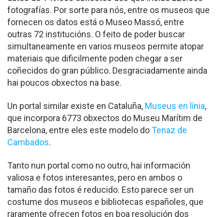
fotografías. Por sorte para nós, entre os museos que
fornecen os datos está o Museo Massó, entre
outras 72 institucións. O feito de poder buscar
simultaneamente en varios museos permite atopar
materiais que dificilmente poden chegar a ser
coñecidos do gran público. Desgraciadamente ainda
hai poucos obxectos na base.
Un portal similar existe en Cataluña,
Museus en línia
,
que incorpora 6773 obxectos do Museu Marítim de
Barcelona, entre eles este modelo do
Tenaz de
Cambados
.
Tanto nun portal como no outro, hai información
valiosa e fotos interesantes, pero en ambos o
tamaño das fotos é reducido. Esto parece ser un
costume dos museos e bibliotecas españoles, que
raramente ofrecen fotos en boa resolución dos