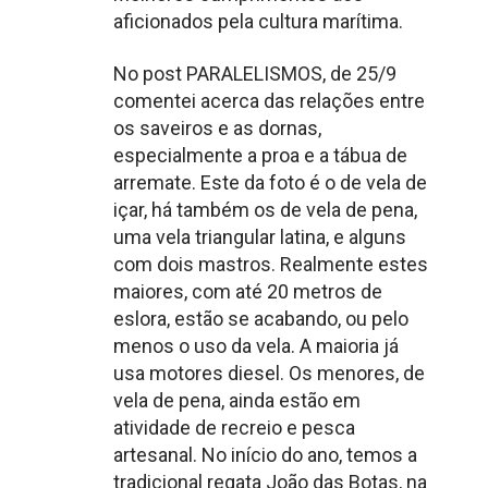
aficionados pela cultura marítima.
No post PARALELISMOS, de 25/9
comentei acerca das relações entre
os saveiros e as dornas,
especialmente a proa e a tábua de
arremate. Este da foto é o de vela de
içar, há também os de vela de pena,
uma vela triangular latina, e alguns
com dois mastros. Realmente estes
maiores, com até 20 metros de
eslora, estão se acabando, ou pelo
menos o uso da vela. A maioria já
usa motores diesel. Os menores, de
vela de pena, ainda estão em
atividade de recreio e pesca
artesanal. No início do ano, temos a
tradicional regata João das Botas, na