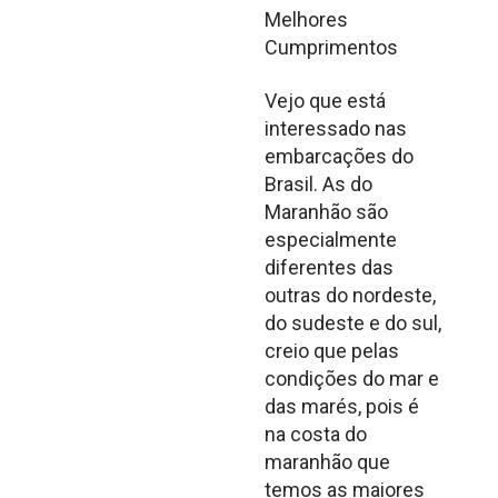
Melhores
Cumprimentos
Vejo que está
interessado nas
embarcações do
Brasil. As do
Maranhão são
especialmente
diferentes das
outras do nordeste,
do sudeste e do sul,
creio que pelas
condições do mar e
das marés, pois é
na costa do
maranhão que
temos as maiores