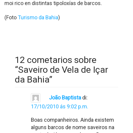
moi rico en distintas tipoloxías de barcos.
(Foto
Turismo da Bahia
)
12 cometarios sobre
“
Saveiro de Vela de Içar
da Bahia
”
João Baptista
di:
17/10/2010 ás 9:02 p.m.
Boas companheiros. Ainda existem
alguns barcos de nome saveiros na