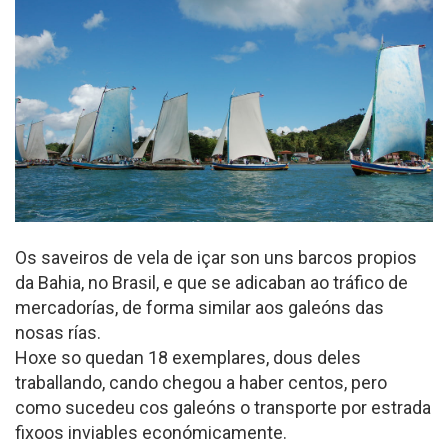
Os saveiros de vela de içar son uns barcos propios
da Bahia, no Brasil, e que se adicaban ao tráfico de
mercadorías, de forma similar aos galeóns das
nosas rías.
Hoxe so quedan 18 exemplares, dous deles
traballando, cando chegou a haber centos, pero
como sucedeu cos galeóns o transporte por estrada
fixoos inviables económicamente.