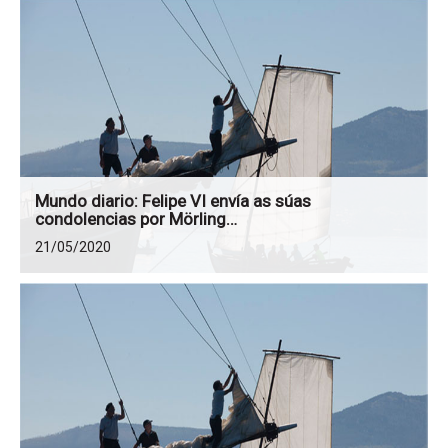
Mundo diario: Felipe VI envía as súas
condolencias por Mörling…
21/05/2020