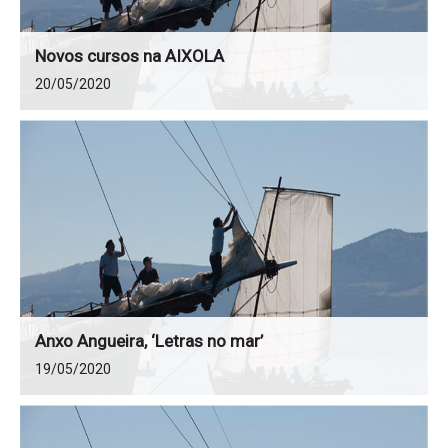
Novos cursos na AIXOLA
20/05/2020
Anxo Angueira, ‘Letras no mar’
19/05/2020