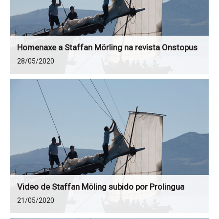
Homenaxe a Staffan Mörling na revista Onstopus
28/05/2020
Video de Staffan Möling subido por Prolingua
21/05/2020