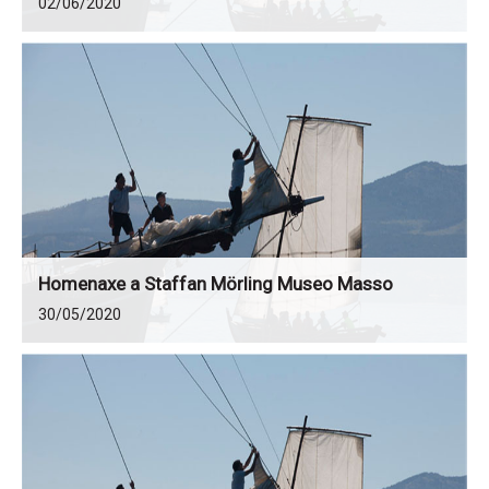
02/06/2020
Homenaxe a Staffan Mörling Museo Masso
30/05/2020