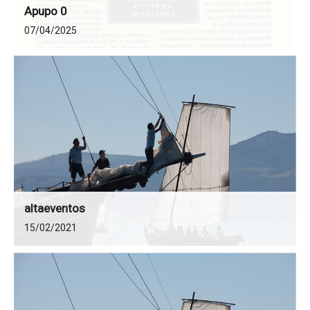
Apupo 0
07/04/2025
altaeventos
15/02/2021