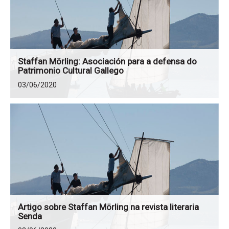
Staffan Mörling: Asociación para a defensa do
Patrimonio Cultural Gallego
03/06/2020
Artigo sobre Staffan Mörling na revista literaria
Senda