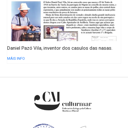
Daniel Pazó Vila, inventor dos casulos das nasas.
MÁIS INFO