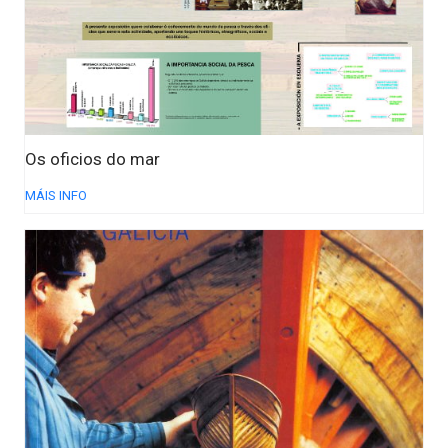
Os oficios do mar
MÁIS INFO