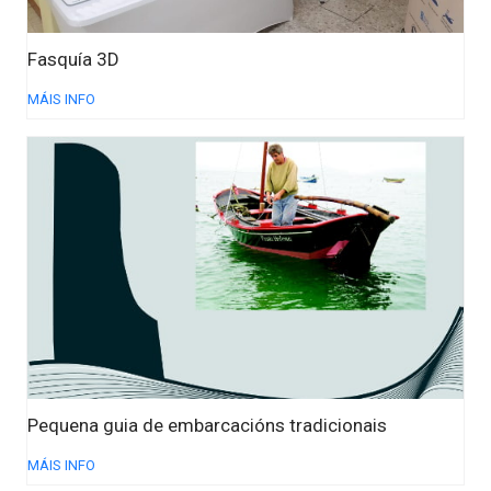
Fasquía 3D
MÁIS INFO
Pequena guia de embarcacións tradicionais
MÁIS INFO