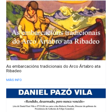
As embarcacións tradicionais do Arco Ártabro ata
Ribadeo
MÁIS INFO