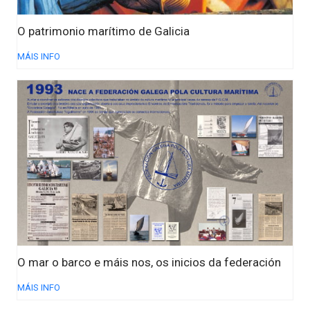
O patrimonio marítimo de Galicia
MÁIS INFO
O mar o barco e máis nos, os inicios da federación
MÁIS INFO