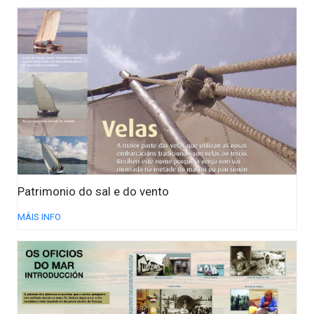
Patrimonio do sal e do vento
MÁIS INFO