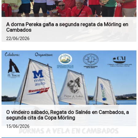
A dorna Pereka gaña a segunda regata da Mörling en
Cambados
22/06/2026
O vindeiro sábado, Regata do Salnés en Cambados, a
segunda cita da Copa Mörling
15/06/2026