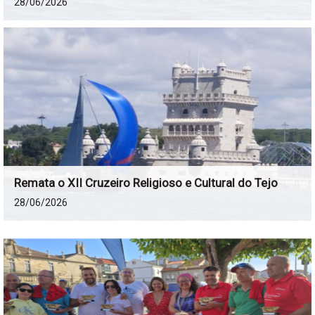
28/06/2026
Remata o XII Cruzeiro Religioso e Cultural do Tejo
28/06/2026