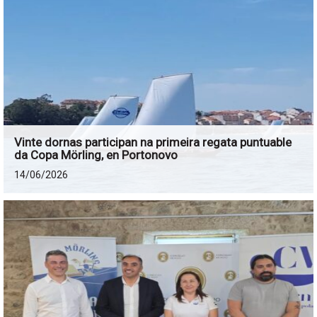
Vinte dornas participan na primeira regata puntuable
da Copa Mörling, en Portonovo
14/06/2026