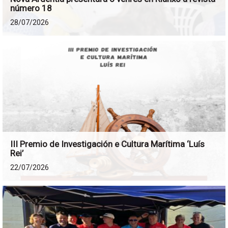
número 18
28/07/2026
III Premio de Investigación e Cultura Marítima ‘Luís
Rei’
22/07/2026