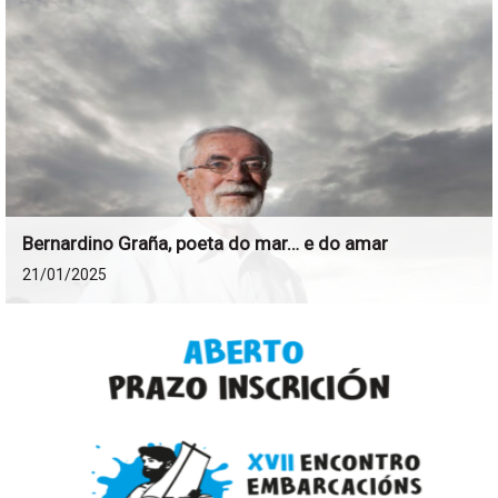
Bernardino Graña, poeta do mar… e do amar
21/01/2025