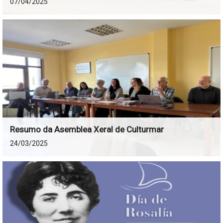
07/04/2025
Resumo da Asemblea Xeral de Culturmar
24/03/2025