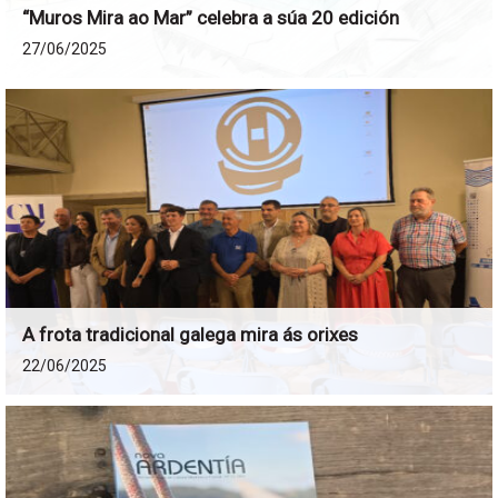
“Muros Mira ao Mar” celebra a súa 20 edición
27/06/2025
A frota tradicional galega mira ás orixes
22/06/2025