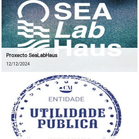
Proxecto SeaLabHaus
12/12/2024