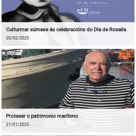
Culturmar súmase ás celebracións do Día de Rosalía
20/02/2025
Protexer o patrimonio marítimo
21/01/2025