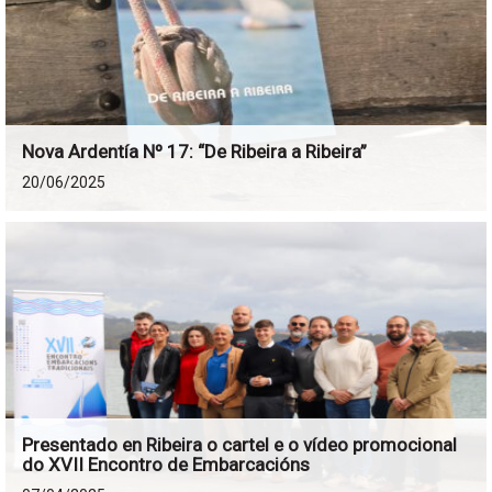
Nova Ardentía Nº 17: “De Ribeira a Ribeira”
20/06/2025
Presentado en Ribeira o cartel e o vídeo promocional
do XVII Encontro de Embarcacións