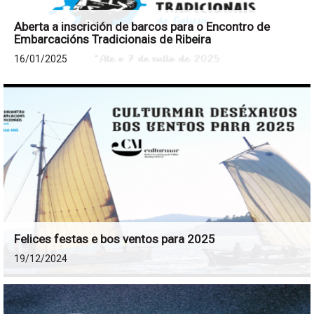
Aberta a inscrición de barcos para o Encontro de
Embarcacións Tradicionais de Ribeira
16/01/2025
Felices festas e bos ventos para 2025
19/12/2024