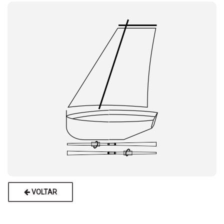
VOLTAR