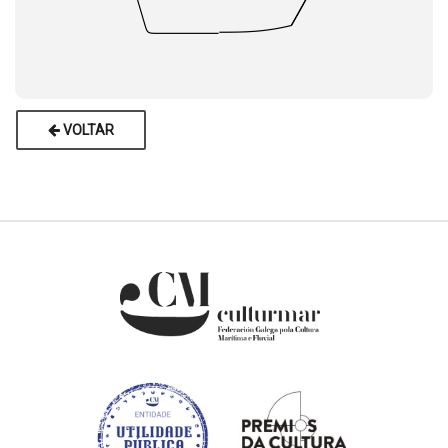
VOLTAR