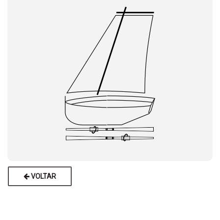
VOLTAR