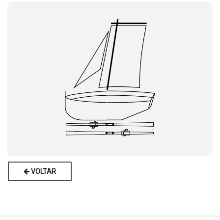
VOLTAR