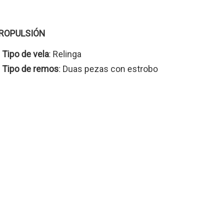
ROPULSIÓN
Tipo de vela
: Relinga
Tipo de remos
: Duas pezas con estrobo