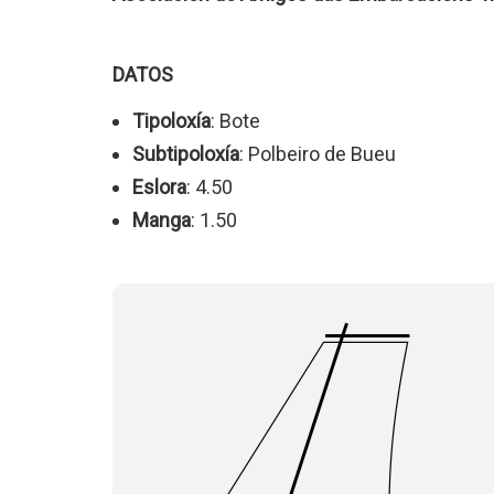
DATOS
Tipoloxía
: Bote
Subtipoloxía
: Polbeiro de Bueu
Eslora
: 4.50
Manga
: 1.50