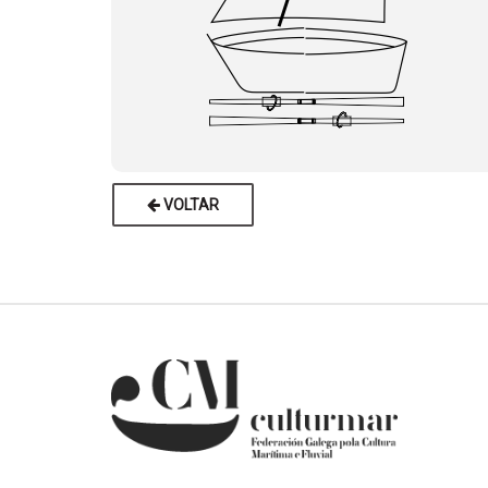
VOLTAR