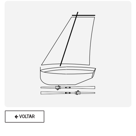
VOLTAR