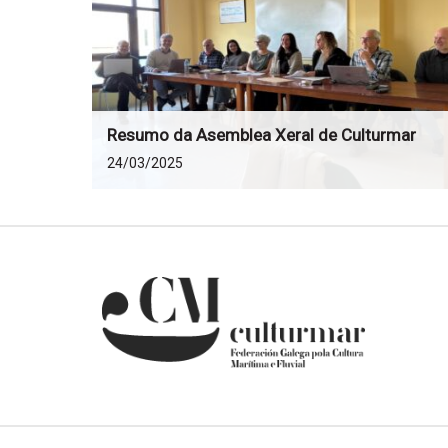
Resumo da Asemblea Xeral de Culturmar
24/03/2025