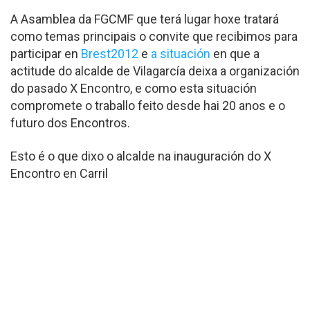
A Asamblea da FGCMF que terá lugar hoxe tratará
como temas principais o convite que recibimos para
participar en
Brest2012
e
a situación
en que a
actitude do alcalde de Vilagarcía deixa a organización
do pasado X Encontro, e como esta situación
compromete o traballo feito desde hai 20 anos e o
futuro dos Encontros.
Esto é o que dixo o alcalde na inauguración do X
Encontro en Carril