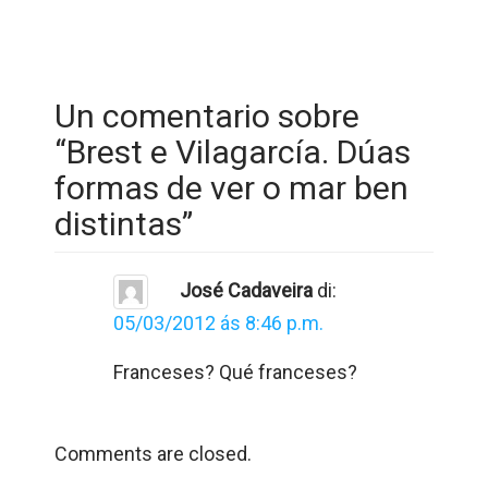
Un comentario sobre
“
Brest e Vilagarcía. Dúas
formas de ver o mar ben
distintas
”
José Cadaveira
di:
05/03/2012 ás 8:46 p.m.
Franceses? Qué franceses?
Comments are closed.