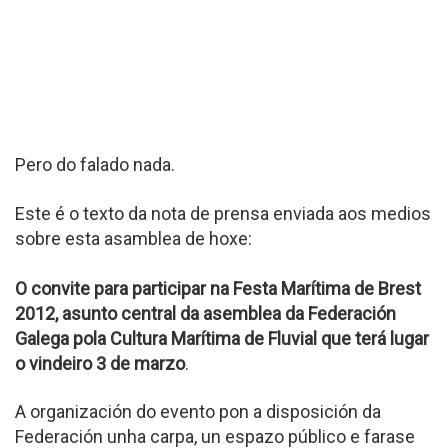
Pero do falado nada.
Este é o texto da nota de prensa enviada aos medios
sobre esta asamblea de hoxe:
O convite para participar na Festa Marítima de Brest
2012, asunto central da asemblea da Federación
Galega pola Cultura Marítima de Fluvial que terá lugar
o vindeiro 3 de marzo
.
A organización do evento pon a disposición da
Federación unha carpa, un espazo público e farase