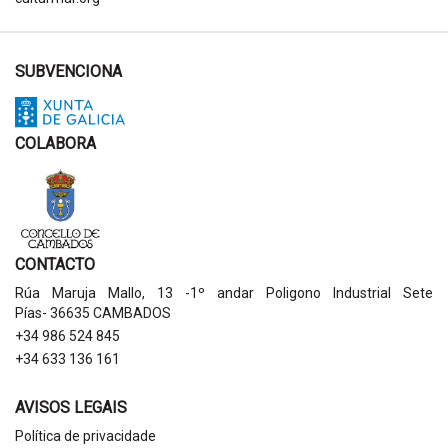
SUBVENCIONA
COLABORA
CONTACTO
Rúa Maruja Mallo, 13 -1º andar Poligono Industrial Sete
Pías- 36635 CAMBADOS
+34 986 524 845
+34 633 136 161
AVISOS LEGAIS
Política de privacidade