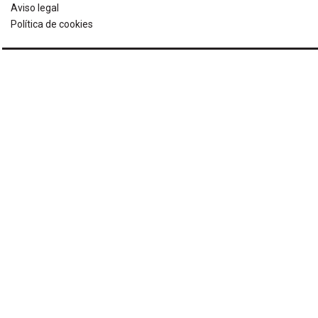
Aviso legal
Política de cookies