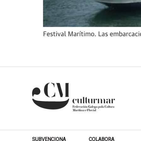
SUBVENCIONA
COLABORA