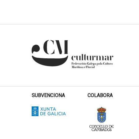
SUBVENCIONA
COLABORA