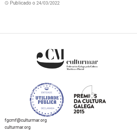
Publicado o
24/03/2022
fgcmf@culturmar.org
culturmar.org