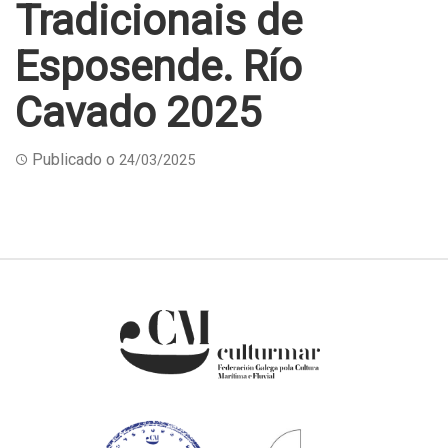
Tradicionais de
Esposende. Río
Cavado 2025
Publicado o
24/03/2025