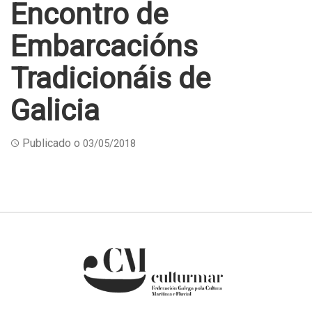
Encontro de
Embarcacións
Tradicionáis de
Galicia
Publicado o
03/05/2018