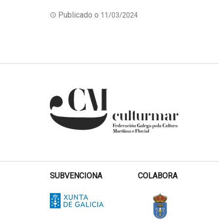
Publicado o
11/03/2024
SUBVENCIONA
COLABORA