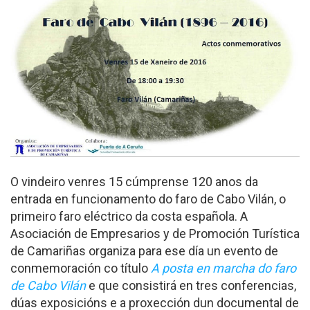
O vindeiro venres 15 cúmprense 120 anos da
entrada en funcionamento do faro de Cabo Vilán, o
primeiro faro eléctrico da costa española. A
Asociación de Empresarios y de Promoción Turística
de Camariñas organiza para ese día un evento de
conmemoración co título
A posta en marcha do faro
de Cabo Vilán
e que consistirá en tres conferencias,
dúas exposicións e a proxección dun documental de