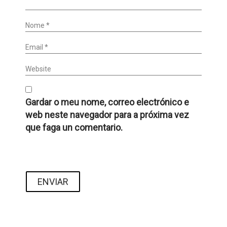
Nome *
Email *
Website
Gardar o meu nome, correo electrónico e
web neste navegador para a próxima vez
que faga un comentario.