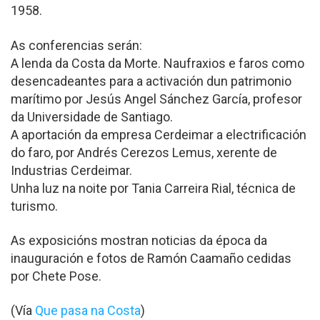
1958.
As conferencias serán:
A lenda da Costa da Morte. Naufraxios e faros como
desencadeantes para a activación dun patrimonio
marítimo por Jesús Angel Sánchez García, profesor
da Universidade de Santiago.
A aportación da empresa Cerdeimar a electrificación
do faro, por Andrés Cerezos Lemus, xerente de
Industrias Cerdeimar.
Unha luz na noite por Tania Carreira Rial, técnica de
turismo.
As exposicións mostran noticias da época da
inauguración e fotos de Ramón Caamaño cedidas
por Chete Pose.
(Vía
Que pasa na Costa
)