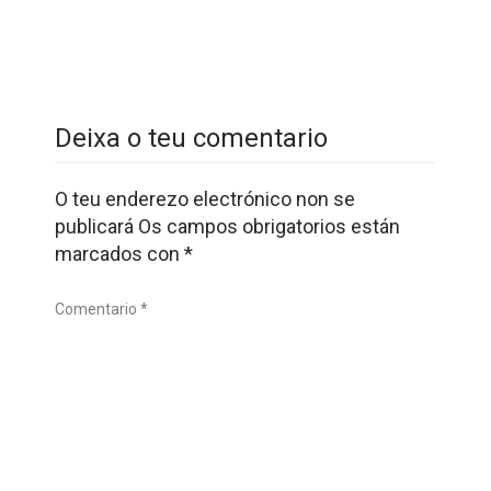
Deixa o teu comentario
O teu enderezo electrónico non se
publicará
Os campos obrigatorios están
marcados con
*
Comentario *