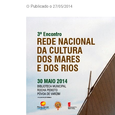
Publicado o
27/05/2014