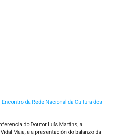
º Encontro da Rede Nacional da Cultura dos
ferencia do Doutor Luís Martins, a
idal Maia, e a presentación do balanzo da