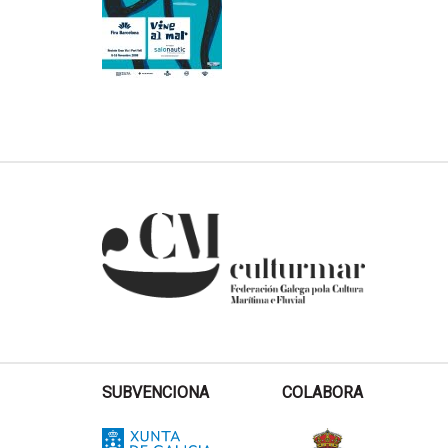
SUBVENCIONA
COLABORA