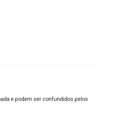
 nada e podem ser confundidos pelos