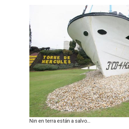
Nin en terra están a salvo…