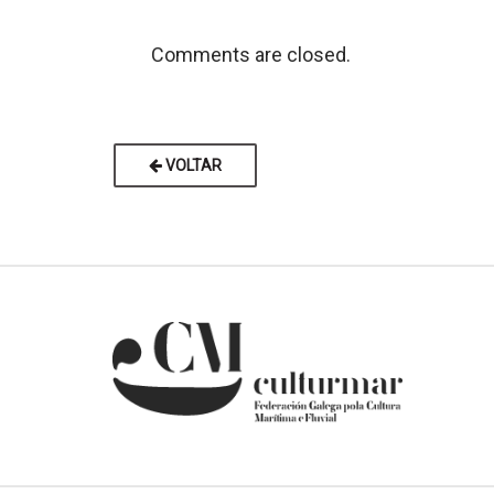
Comments are closed.
VOLTAR