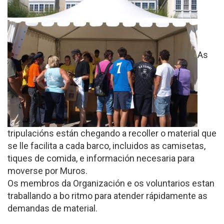
As
tripulacións están chegando a recoller o material que
se lle facilita a cada barco, incluidos as camisetas,
tiques de comida, e información necesaria para
moverse por Muros.
Os membros da Organización e os voluntarios estan
traballando a bo ritmo para atender rápidamente as
demandas de material.