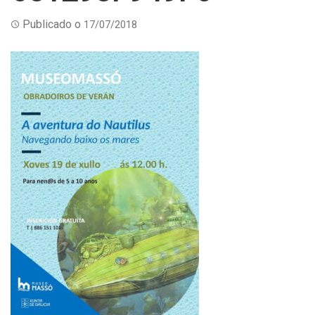
Publicado o
17/07/2018