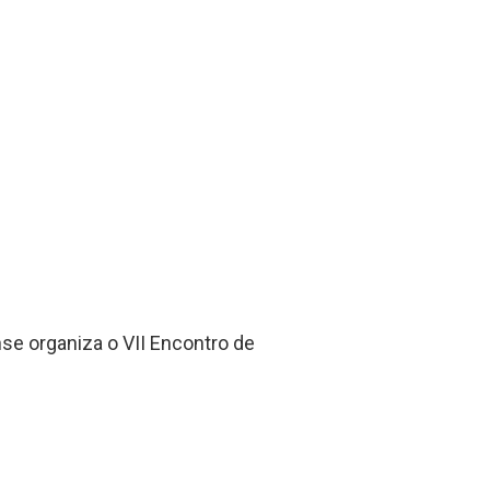
se organiza o VII Encontro de