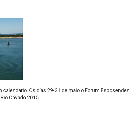
o calendario. Os días 29-31 de maio o Forum Esposenden
 Rio Cávado 2015