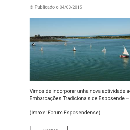
Publicado o
04/03/2015
Vimos de incorporar unha nova actividade a
Embarcações Tradicionais de Esposende –
(Imaxe: Forum Esposendense)