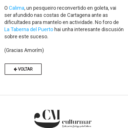
O
Calima
, un pesqueiro reconvertido en goleta, vai
ser afundido nas costas de Cartagena ante as
dificultades para mantelo en actividade. No foro de
La Taberna del Puerto
hai unha interesante discusión
sobre este suceso.
(Gracias Amorím)
VOLTAR