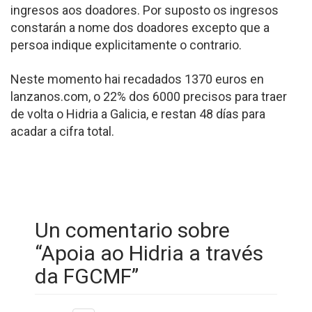
ingresos aos doadores. Por suposto os ingresos
constarán a nome dos doadores excepto que a
persoa indique explicitamente o contrario.
Neste momento hai recadados 1370 euros en
lanzanos.com, o 22% dos 6000 precisos para traer
de volta o Hidria a Galicia, e restan 48 días para
acadar a cifra total.
Un comentario sobre
“
Apoia ao Hidria a través
da FGCMF
”