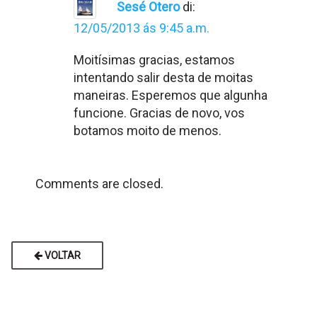
Sesé Otero
di:
12/05/2013 ás 9:45 a.m.
Moitísimas gracias, estamos
intentando salir desta de moitas
maneiras. Esperemos que algunha
funcione. Gracias de novo, vos
botamos moito de menos.
Comments are closed.
VOLTAR