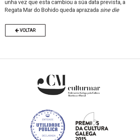
unha vez que esta cambiou a súa data prevista, a
Regata Mar do Bohido queda aprazada
sine die
VOLTAR