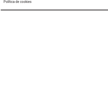
Política de cookies