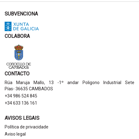
SUBVENCIONA
COLABORA
CONTACTO
Rúa Maruja Mallo, 13 -1º andar Poligono Industrial Sete
Pías- 36635 CAMBADOS
+34 986 524 845
+34 633 136 161
AVISOS LEGAIS
Política de privacidade
Aviso legal