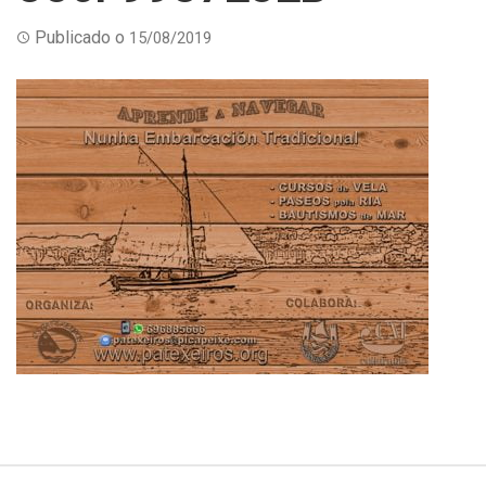
Publicado o
15/08/2019