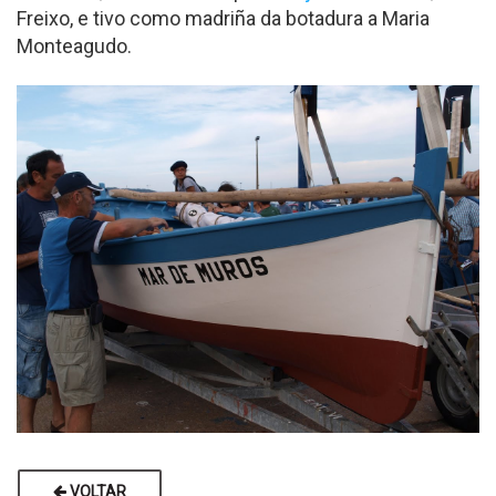
Freixo, e tivo como madriña da botadura a Maria
Monteagudo.
VOLTAR