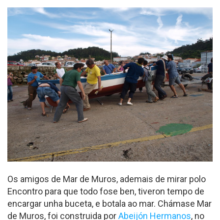
Os amigos de Mar de Muros, ademais de mirar polo
Encontro para que todo fose ben, tiveron tempo de
encargar unha buceta, e botala ao mar. Chámase Mar
de Muros, foi construida por
Abeijón Hermanos
, no