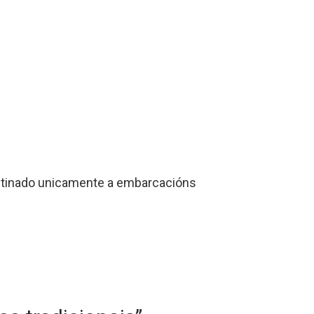
stinado unicamente a embarcacións