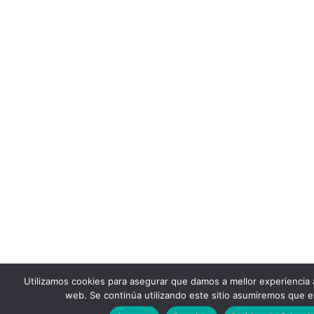
Utilizamos cookies para asegurar que damos a mellor experiencia 
web. Se continúa utilizando este sitio asumiremos que e