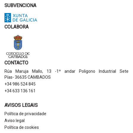
SUBVENCIONA
COLABORA
CONTACTO
Rúa Maruja Mallo, 13 -1º andar Poligono Industrial Sete
Pías- 36635 CAMBADOS
+34 986 524 845
+34 633 136 161
AVISOS LEGAIS
Política de privacidade
Aviso legal
Política de cookies