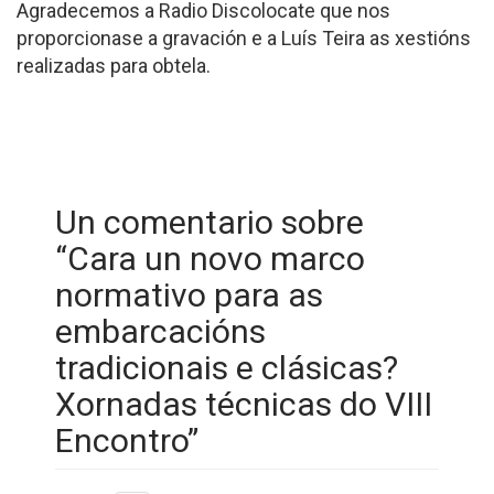
Agradecemos a Radio Discolocate que nos
proporcionase a gravación e a Luís Teira as xestións
realizadas para obtela.
Un comentario sobre
“
Cara un novo marco
normativo para as
embarcacións
tradicionais e clásicas?
Xornadas técnicas do VIII
Encontro
”