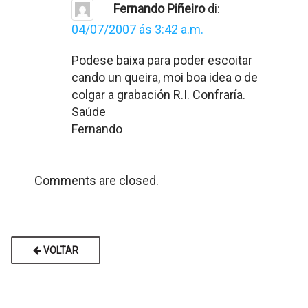
Fernando Piñeiro
di:
04/07/2007 ás 3:42 a.m.
Podese baixa para poder escoitar
cando un queira, moi boa idea o de
colgar a grabación R.I. Confraría.
Saúde
Fernando
Comments are closed.
VOLTAR