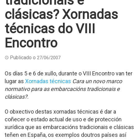
tradicionais e
clásicas? Xornadas
técnicas do VIII
Encontro
Publicado o
27/06/2007
Os días 5 e 6 de xullo, durante o VIII Encontro van ter
lugar as
Xornadas técnicas
Cara un novo marco
normativo para as embarcacións tradicionais e
clásicas?
.
O obxectivo destas xornadas técnicas é dar a
coñecer o estado actual de uso e de protección
xurídica que as embarcacións tradicionais e clásicas
teñen en España, os exemplos doutros países así