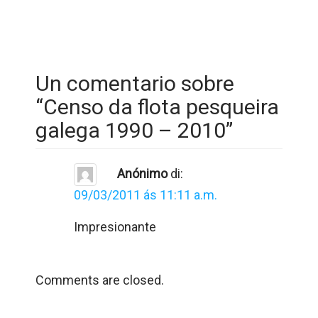
Un comentario sobre
“
Censo da flota pesqueira
galega 1990 – 2010
”
Anónimo
di:
09/03/2011 ás 11:11 a.m.
Impresionante
Comments are closed.