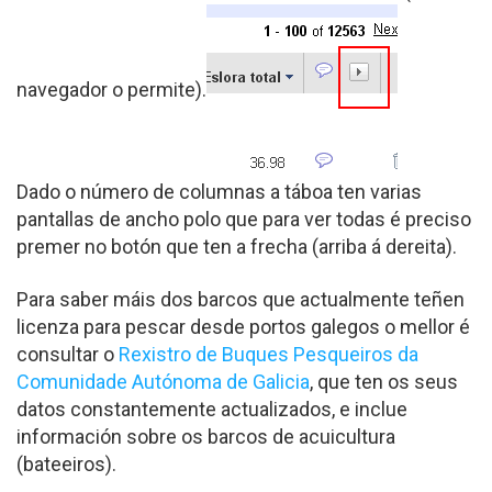
navegador o permite).
Dado o número de columnas a táboa ten varias
pantallas de ancho polo que para ver todas é preciso
premer no botón que ten a frecha (arriba á dereita).
Para saber máis dos barcos que actualmente teñen
licenza para pescar desde portos galegos o mellor é
consultar o
Rexistro de Buques Pesqueiros da
Comunidade Autónoma de Galicia
, que ten os seus
datos constantemente actualizados, e inclue
información sobre os barcos de acuicultura
(bateeiros).