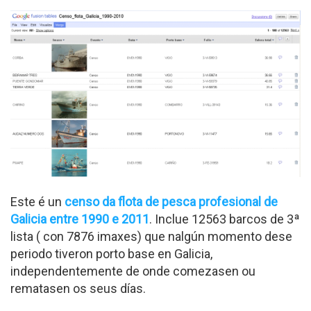
Este é un
censo da flota de pesca profesional de
Galicia entre 1990 e 2011
. Inclue 12563 barcos de 3ª
lista ( con 7876 imaxes) que nalgún momento dese
periodo tiveron porto base en Galicia,
independentemente de onde comezasen ou
rematasen os seus días.