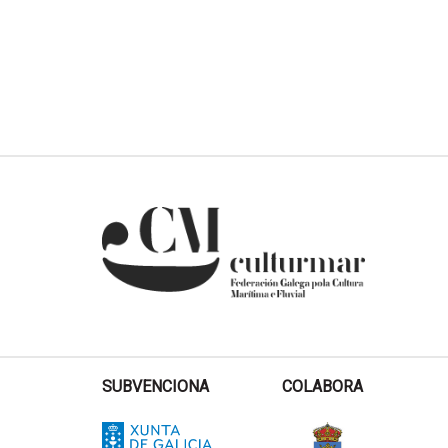
SUBVENCIONA
COLABORA