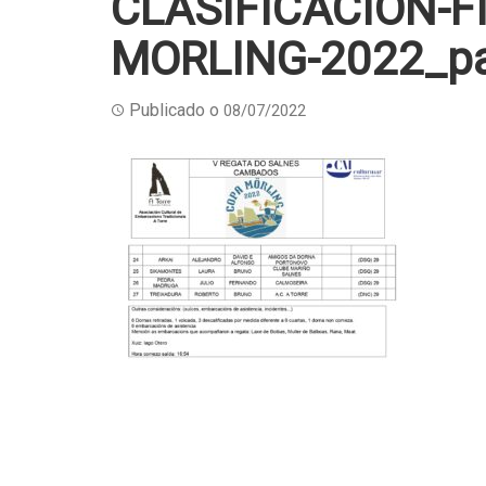
CLASIFICACION-F
MORLING-2022_p
Publicado o
08/07/2022