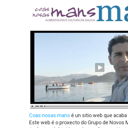
Coas nosas mans
é un sitio web que acaba
Este web é o proxecto do Grupo de Novos M