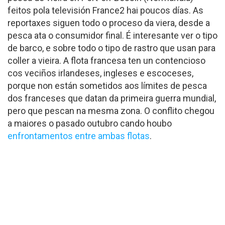
feitos pola televisión France2 hai poucos días. As
reportaxes siguen todo o proceso da viera, desde a
pesca ata o consumidor final. É interesante ver o tipo
de barco, e sobre todo o tipo de rastro que usan para
coller a vieira. A flota francesa ten un contencioso
cos veciños irlandeses, ingleses e escoceses,
porque non están sometidos aos límites de pesca
dos franceses que datan da primeira guerra mundial,
pero que pescan na mesma zona. O conflito chegou
a maiores o pasado outubro cando houbo
enfrontamentos entre ambas flotas
.