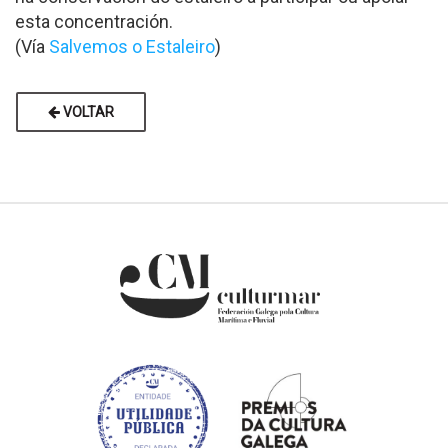
esta concentración.
(Vía
Salvemos o Estaleiro
)
VOLTAR