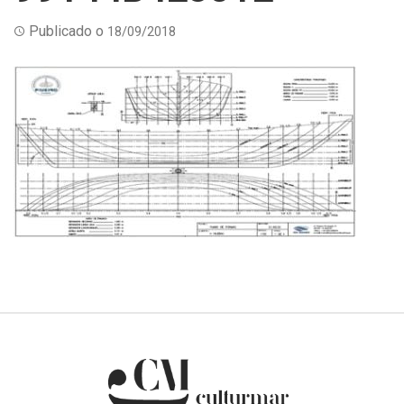
Publicado o
18/09/2018