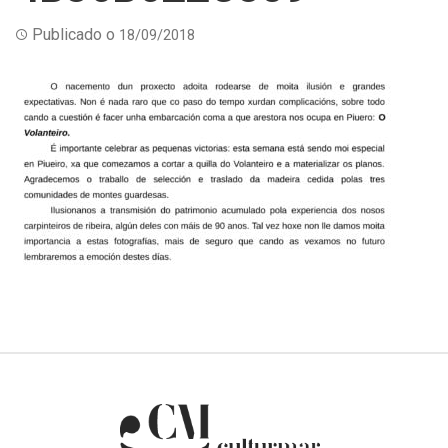
Publicado o
18/09/2018