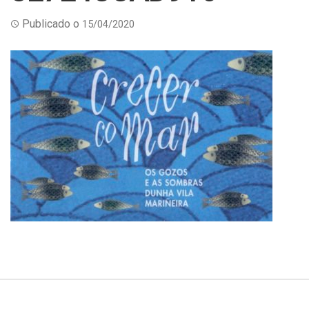
Publicado o
15/04/2020